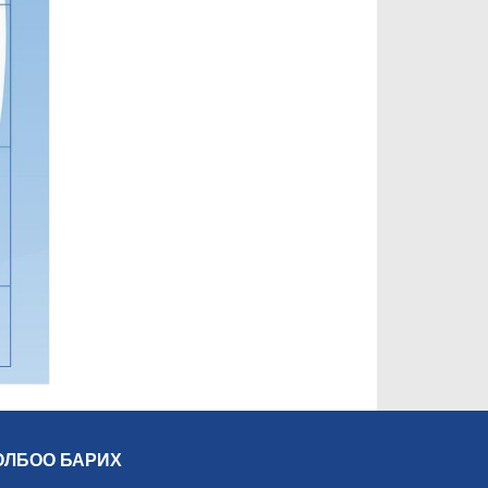
ОЛБОО БАРИХ