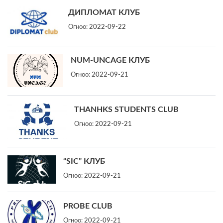
ДИПЛОМАТ КЛУБ
Огноо:
2022-09-22
NUM-UNCAGE КЛУБ
Огноо:
2022-09-21
THANHKS STUDENTS CLUB
Огноо:
2022-09-21
“SIC” КЛУБ
Огноо:
2022-09-21
PROBE CLUB
Огноо:
2022-09-21