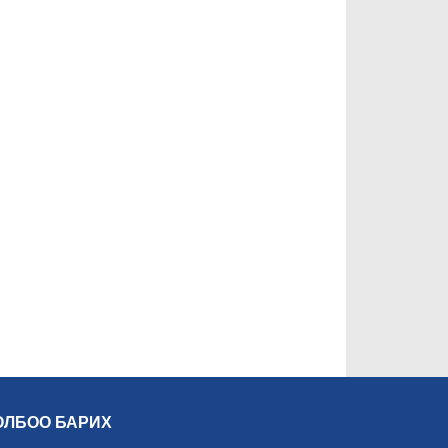
ОЛБОО БАРИХ